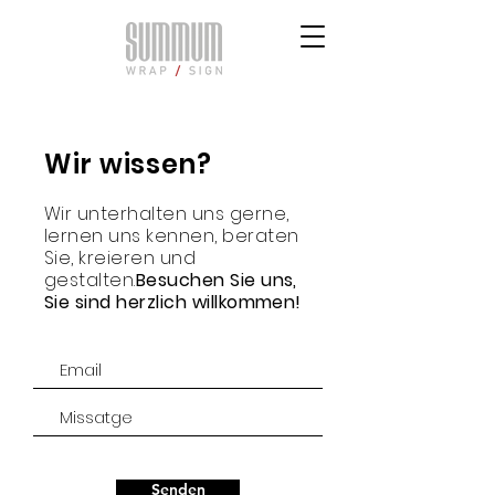
Wir wissen?
Wir unterhalten uns gerne,
lernen uns kennen, beraten
Sie, kreieren und
gestalten.
Besuchen Sie uns,
Sie sind herzlich willkommen!
Senden