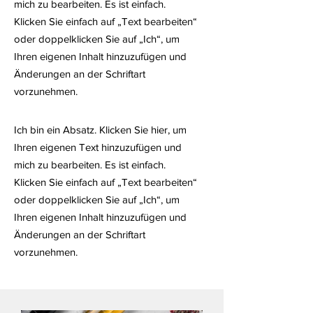
mich zu bearbeiten. Es ist einfach.
Klicken Sie einfach auf „Text bearbeiten“
oder doppelklicken Sie auf „Ich“, um
Ihren eigenen Inhalt hinzuzufügen und
Änderungen an der Schriftart
vorzunehmen.
Ich bin ein Absatz. Klicken Sie hier, um
Ihren eigenen Text hinzuzufügen und
mich zu bearbeiten. Es ist einfach.
Klicken Sie einfach auf „Text bearbeiten“
oder doppelklicken Sie auf „Ich“, um
Ihren eigenen Inhalt hinzuzufügen und
Änderungen an der Schriftart
vorzunehmen.