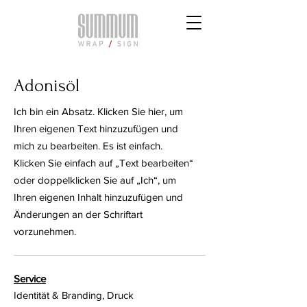
Adonisöl
Ich bin ein Absatz. Klicken Sie hier, um
Ihren eigenen Text hinzuzufügen und
mich zu bearbeiten. Es ist einfach.
Klicken Sie einfach auf „Text bearbeiten“
oder doppelklicken Sie auf „Ich“, um
Ihren eigenen Inhalt hinzuzufügen und
Änderungen an der Schriftart
vorzunehmen.
Service
Identität & Branding, Druck