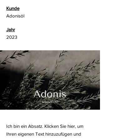
Kunde
Adonisöl
Jahr
2023
Ich bin ein Absatz. Klicken Sie hier, um
Ihren eigenen Text hinzuzufügen und